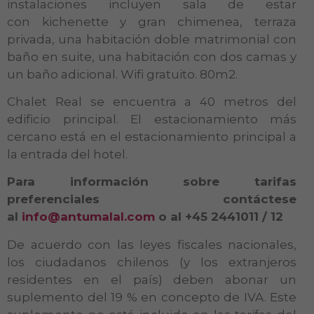
instalaciones incluyen sala de estar
con kichenette y gran chimenea, terraza
privada, una habitación doble matrimonial con
baño en suite, una habitación con dos camas y
un baño adicional. Wifi gratuito. 80m2.
Chalet Real se encuentra a 40 metros del
edificio principal. El estacionamiento más
cercano está en el estacionamiento principal a
la entrada del hotel.
Para información sobre tarifas
preferenciales contáctese
al
info@antumalal.com
o al +45 2441011 / 12
De acuerdo con las leyes fiscales nacionales,
los ciudadanos chilenos (y los extranjeros
residentes en el país) deben abonar un
suplemento del 19 % en concepto de IVA. Este