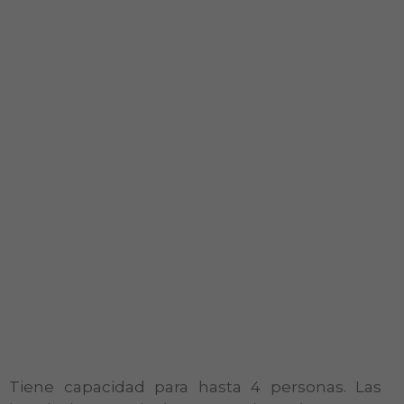
Tiene capacidad para hasta 4 personas. Las