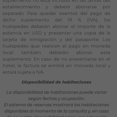
suplemento no está incluido en las tarifas del
establecimiento y deberá abonarse por
separado. Para quedar exentos del pago de
dicho suplemento del 19 % (IVA), los
huéspedes deberán abonar el importe de la
estancia en USD y presentar una copia de la
tarjeta de inmigración y del pasaporte. Los
huéspedes que realicen el pago en moneda
local también deberán abonar este
suplemento. En caso de no presentarse en el
hotel, la factura se emitirá en moneda local y
estará sujeta a IVA.
Disponibilidad de habitaciones
La disponibilidad de habitaciones puede variar
según fechas y ocupación.
El sistema de reservas mostrará las habitaciones
disponibles al momento de la consulta y, en caso