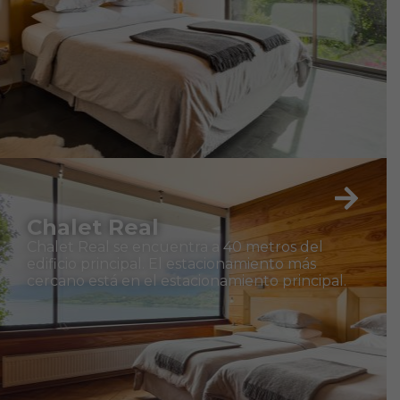
Chalet Real
Chalet Real se encuentra a 40 metros del
edificio principal. El estacionamiento más
cercano está en el estacionamiento principal.