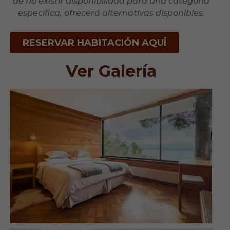
de no existir disponibilidad para una categoría
específica, ofrecerá alternativas disponibles.
RESERVAR HABITACIÓN AQUÍ
Ver Galería