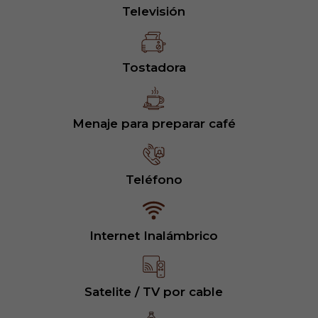
Televisión
Tostadora
Menaje para preparar café
Teléfono
Internet Inalámbrico
Satelite / TV por cable