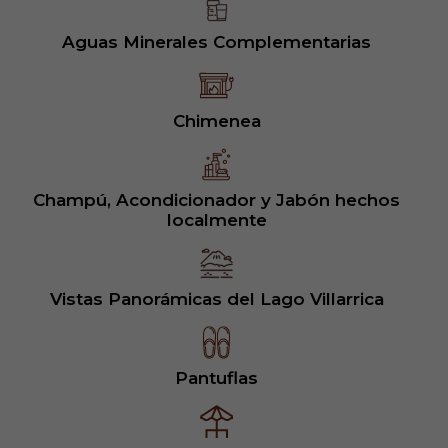
Aguas Minerales Complementarias
Chimenea
Champú, Acondicionador y Jabón hechos
localmente
Vistas Panorámicas del Lago Villarrica
Pantuflas