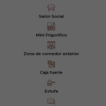
Salón Social
Mini Frigorífico
Zona de comedor exterior
Caja fuerte
Estufa