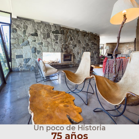
Un poco de Historia
75 años