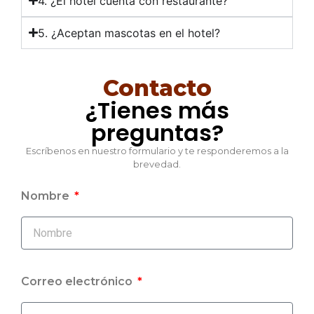
4. ¿El hotel cuenta con restaurante?
5. ¿Aceptan mascotas en el hotel?
Contacto
¿Tienes más
preguntas?
Escríbenos en nuestro formulario y te responderemos a la
brevedad.
Nombre
Correo electrónico