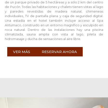
de un parque privado de 5 hectáreas y a sólo 2 km del centro
de Pucón. Todas las habitaciones y chalets tienen vistas al lago
y paredes revestidas de madera natural, chimeneas
individuales, TV de pantalla plana y caja de seguridad digital.
Una estadía en el hotel también incluye acceso al Spa
Antumaco, construido en un entorno magnífico y esculpido en
roca natural. Dentro de las instalaciones hay una piscina
climatizada, sauna amplia con vista al lago, pileta de
hidromasaje y ducha de sensaciones al aire libre.
VER MÁS
RESERVAR AHORA