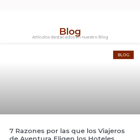
Blog
Artículos destacados en nuestro Blog
BLOG
7 Razones por las que los Viajeros
de Aventura Eligen los Hoteles