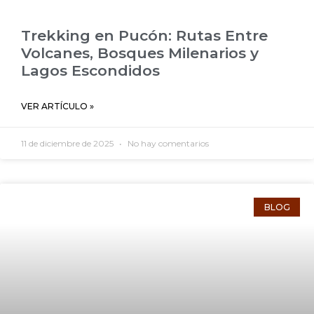
Trekking en Pucón: Rutas Entre
Volcanes, Bosques Milenarios y
Lagos Escondidos
VER ARTÍCULO »
11 de diciembre de 2025
No hay comentarios
BLOG