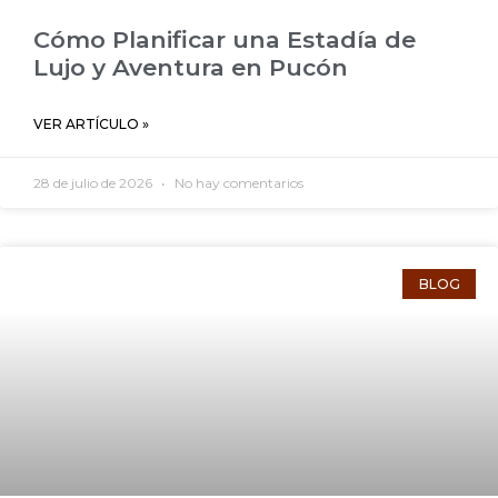
Cómo Planificar una Estadía de
Lujo y Aventura en Pucón
VER ARTÍCULO »
28 de julio de 2026
No hay comentarios
BLOG