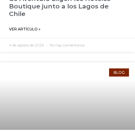
Boutique junto a los Lagos de
Chile
VER ARTÍCULO »
4 de agosto de 2026
No hay comentarios
BLOG