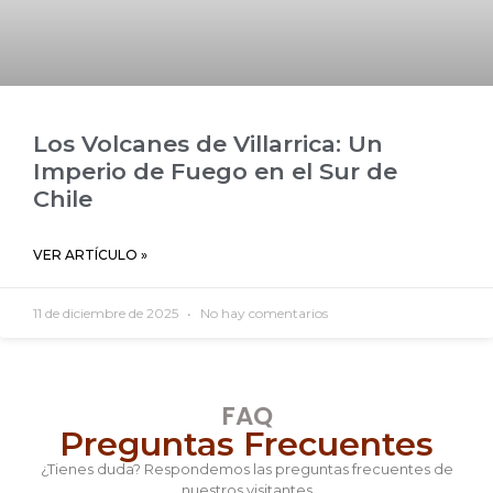
Los Volcanes de Villarrica: Un
Imperio de Fuego en el Sur de
Chile
VER ARTÍCULO »
11 de diciembre de 2025
No hay comentarios
FAQ
Preguntas Frecuentes
¿Tienes duda? Respondemos las preguntas frecuentes de
nuestros visitantes