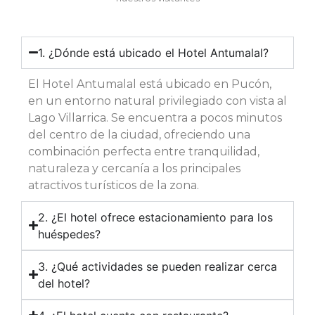
1. ¿Dónde está ubicado el Hotel Antumalal?
El Hotel Antumalal está ubicado en Pucón,
en un entorno natural privilegiado con vista al
Lago Villarrica. Se encuentra a pocos minutos
del centro de la ciudad, ofreciendo una
combinación perfecta entre tranquilidad,
naturaleza y cercanía a los principales
atractivos turísticos de la zona.
2. ¿El hotel ofrece estacionamiento para los
huéspedes?
3. ¿Qué actividades se pueden realizar cerca
del hotel?