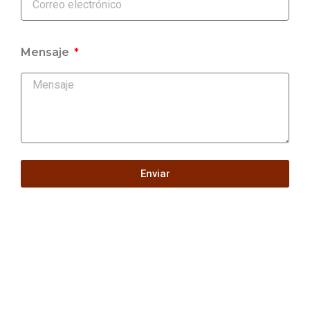
Mensaje
Enviar