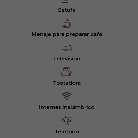
Estufa
Menaje para preparar café
Televisión
Tostadora
Internet Inalámbrico
Teléfono