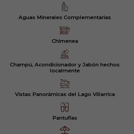
Aguas Minerales Complementarias
Chimenea
Champú, Acondicionador y Jabón hechos
localmente
Vistas Panorámicas del Lago Villarrica
Pantuflas