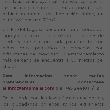
instalaciones incluyen sala de estar con cocina
americana y chimenea, terraza privada, una
habitación doble, una habitación doble, un
baño, Wifi gratuito. 70m2.
Chalet del Lago se encuentra en el borde del
lago y el acceso es a través de escalones de
piedra y no se recomienda para familias con
niños muy pequeños o personas con
dificultades de movilidad. El estacionamiento
más cercano se encuentra a 50 metros del
chalet.
Para información sobre tarifas
preferenciales contáctese
al
info@antumalal.com
o al +45 2441011 / 12
De acuerdo con las leyes fiscales nacionales,
los ciudadanos chilenos (y los extranjeros