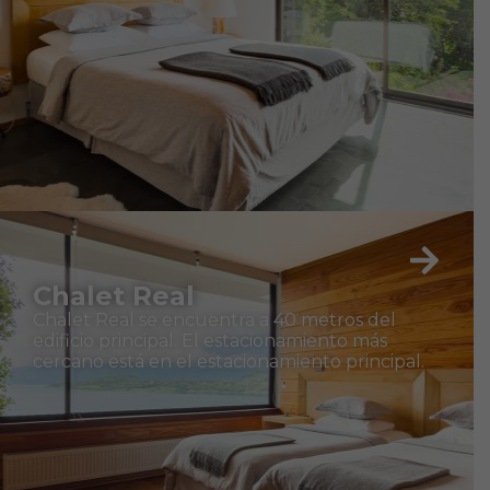
Chalet Real
Chalet Real se encuentra a 40 metros del
edificio principal. El estacionamiento más
cercano está en el estacionamiento principal.