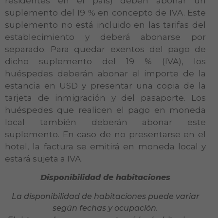
residentes en el país) deben abonar un
suplemento del 19 % en concepto de IVA. Este
suplemento no está incluido en las tarifas del
establecimiento y deberá abonarse por
separado. Para quedar exentos del pago de
dicho suplemento del 19 % (IVA), los
huéspedes deberán abonar el importe de la
estancia en USD y presentar una copia de la
tarjeta de inmigración y del pasaporte. Los
huéspedes que realicen el pago en moneda
local también deberán abonar este
suplemento. En caso de no presentarse en el
hotel, la factura se emitirá en moneda local y
estará sujeta a IVA.
Disponibilidad de habitaciones
La disponibilidad de habitaciones puede variar
según fechas y ocupación.