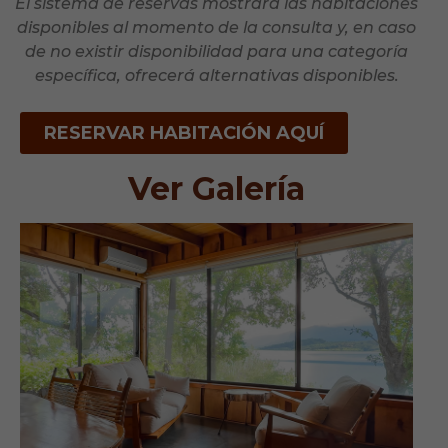
El sistema de reservas mostrará las habitaciones
disponibles al momento de la consulta y, en caso
de no existir disponibilidad para una categoría
específica, ofrecerá alternativas disponibles.
RESERVAR HABITACIÓN AQUÍ
Ver Galería