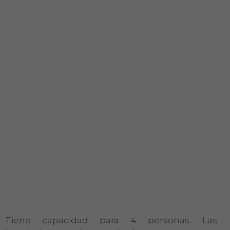
Tiene capacidad para 4 personas. Las