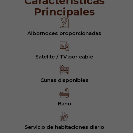
Características
Principales
Albornoces proporcionadas
Satelite / TV por cable
Cunas disponibles
Baño
Servicio de habitaciones diario